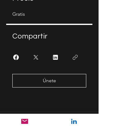
Gratis
Compartir
Únete