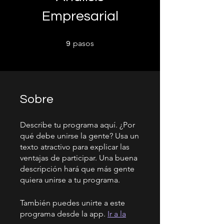
Empresarial
9 pasos
pasos
9
Sobre
Describe tu programa aquí. ¿Por
qué debe unirse la gente? Usa un
texto atractivo para explicar las
ventajas de participar. Una buena
descripción hará que más gente
quiera unirse a tu programa.
También puedes unirte a este
programa desde la app.
Ir a la