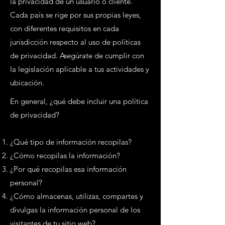
la privacidad de un usuario o cliente.
Cada país se rige por sus propias leyes,
con diferentes requisitos en cada
jurisdicción respecto al uso de políticas
de privacidad. Asegúrate de cumplir con
la legislación aplicable a tus actividades y
ubicación.
En general, ¿qué debe incluir una política
de privacidad?
¿Qué tipo de información recopilas?
¿Cómo recopilas la información?
¿Por qué recopilas esa información
personal?
¿Cómo almacenas, utilizas, compartes y
divulgas la información personal de los
visitantes de tu sitio web?