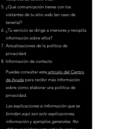
¿Qué comunicación tienes con los
visitantes de tu sitio web (en caso de
tenerla)?
¿Tu servicio se dirige a menores y recopila
información sobre ellos?
Actualizaciones de la política de
privacidad
Información de contacto
Puedes consultar este
artículo del Centro
de Ayuda
para recibir más información
sobre cómo elaborar una política de
privacidad.
Las explicaciones e información que se
brindan aquí son solo explicaciones,
información y ejemplos generales. No