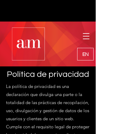
EN
Política de privacidad
La política de privacidad es una
declaración que divulga una parte o la
totalidad de las prácticas de recopilación,
uso, divulgación y gestión de datos de los
usuarios y clientes de un sitio web.
Cumple con el requisito legal de proteger