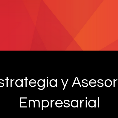
strategia y Asesor
Empresarial