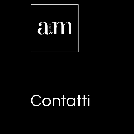
Contatti