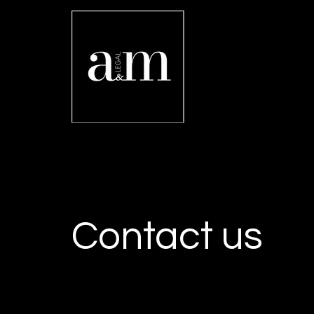
Contact us