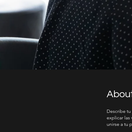
Abou
Describe tu
explicar las
unirse a tu