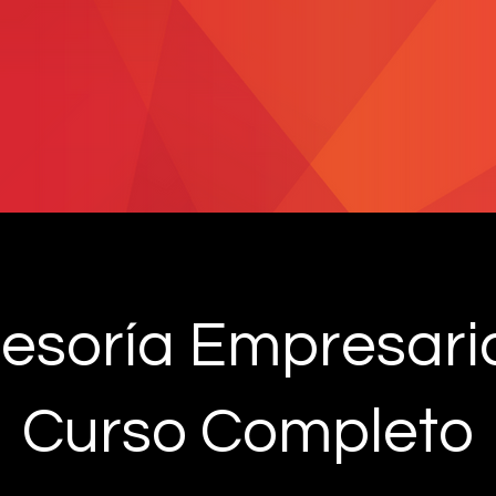
esoría Empresaria
Curso Completo